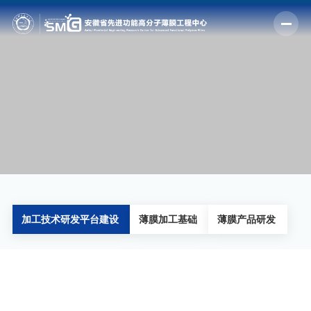
首页
团队概况
研究方向
团队建设
研究成果
动态中心
加工技术研发平台建设
薄膜加工基础
薄膜产品研发
科研平台
加入我们
毕业校友