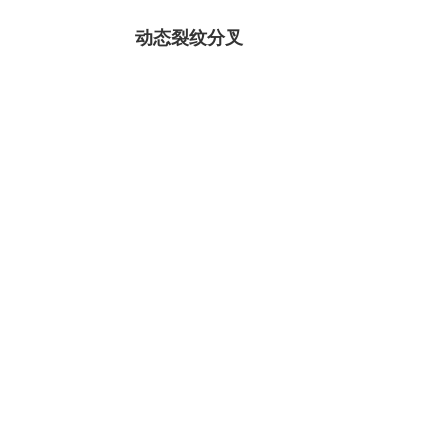
动态裂纹分叉