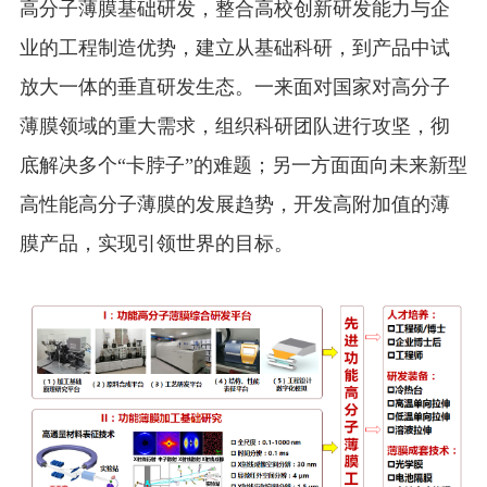
高分子薄膜基础研发，整合高校创新研发能力与企
SMG AI
English
Dashboard
业的工程制造优势，建立从基础科研，到产品中试
放大一体的垂直研发生态。一来面对国家对高分子
薄膜领域的重大需求，组织科研团队进行攻坚，彻
底解决多个“卡脖子”的难题；另一方面面向未来新型
高性能高分子薄膜的发展趋势，开发高附加值的薄
膜产品，实现引领世界的目标。