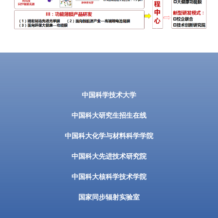
中国科学技术大学
中国科大研究生招生在线
中国科大化学与材料科学学院
中国科大先进技术研究院
中国科大核科学技术学院
国家同步辐射实验室