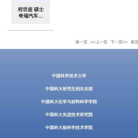
程世超
硕士
奇瑞汽车合
肥研发中心
第一页
<<上一页
下一页>>
尾
中国科学技术大学
中国科大研究生招生在线
中国科大化学与材料科学学院
中国科大先进技术研究院
中国科大核科学技术学院