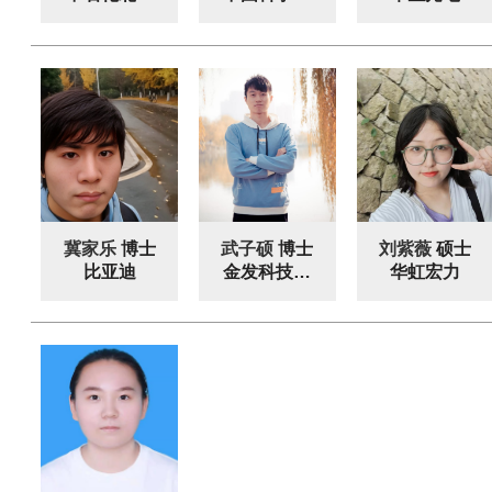
院
术大学博士
SMG AI
English
Dashboard
后
冀家乐
博士
武子硕
博士
刘紫薇
硕士
比亚迪
金发科技股
华虹宏力
份有限公司