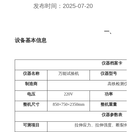
发布时间：2025-07-20
SMG AI
English
Dashboard
一、
设备基本信息
仪器档案卡
仪器名称
万能试验机
仪器型号
制造商
高铁检测仪
电压
220V
功率
整机尺寸
850×750×2350mm
整机重量
仪器参数表
可测项目
拉伸应力、拉伸强度、断裂伸