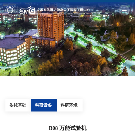
首页
团队概况
研究方向
团队建设
研究成果
动态中心
科研平台
依托基础
科研设备
科研环境
加入我们
B08 万能试验机
毕业校友